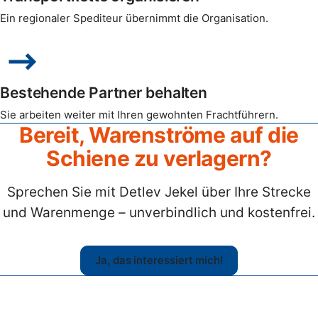
Ein regionaler Spediteur übernimmt die Organisation.
Bestehende Partner behalten
Sie arbeiten weiter mit Ihren gewohnten Frachtführern.
Bereit, Warenströme auf die
Schiene zu verlagern?
Sprechen Sie mit Detlev Jekel über Ihre Strecke
und Warenmenge – unverbindlich und kostenfrei.
Ja, das interessiert mich!