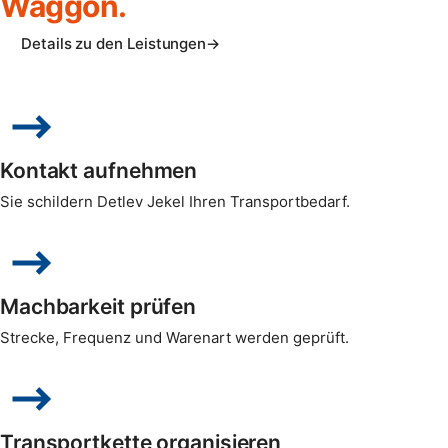
Waggon.
Details zu den Leistungen
Kontakt aufnehmen
Sie schildern Detlev Jekel Ihren Transportbedarf.
Machbarkeit prüfen
Strecke, Frequenz und Warenart werden geprüft.
Transportkette organisieren