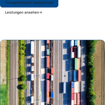
Transportbedarf besprechen
Leistungen ansehen