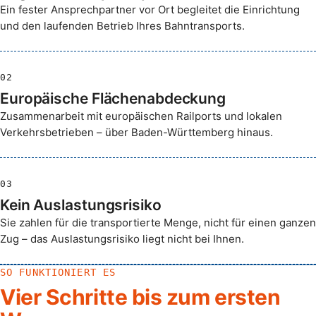
Ein fester Ansprechpartner vor Ort begleitet die Einrichtung
und den laufenden Betrieb Ihres Bahntransports.
02
Europäische Flächenabdeckung
Zusammenarbeit mit europäischen Railports und lokalen
Verkehrsbetrieben – über Baden-Württemberg hinaus.
03
Kein Auslastungsrisiko
Sie zahlen für die transportierte Menge, nicht für einen ganzen
Zug – das Auslastungsrisiko liegt nicht bei Ihnen.
SO FUNKTIONIERT ES
Vier Schritte bis zum ersten