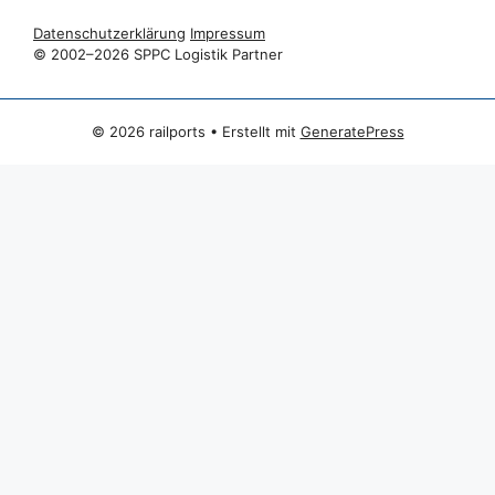
Datenschutzerklärung
Impressum
© 2002–2026 SPPC Logistik Partner
© 2026 railports
• Erstellt mit
GeneratePress