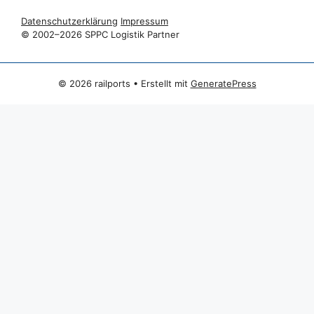
Datenschutzerklärung
Impressum
© 2002–2026 SPPC Logistik Partner
© 2026 railports
• Erstellt mit
GeneratePress