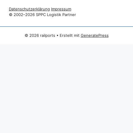
Datenschutzerklärung
Impressum
© 2002–2026 SPPC Logistik Partner
© 2026 railports
• Erstellt mit
GeneratePress